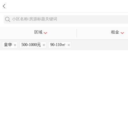
小区名称/房源标题关键词
区域
租金
皇华
500-1000元
90-110㎡