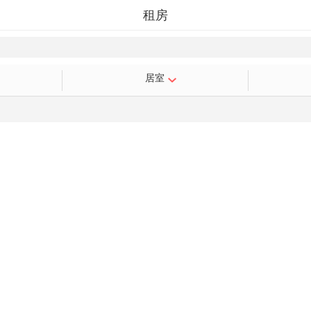
租房
居室