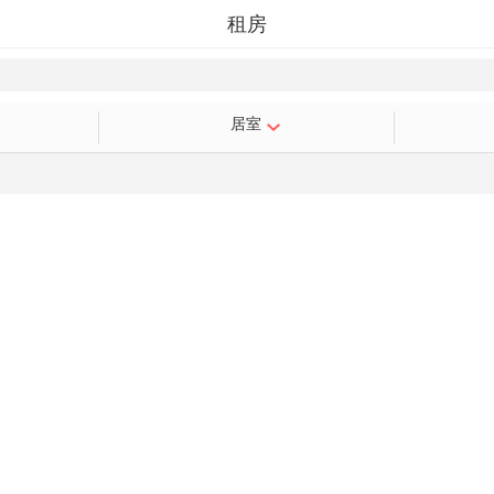
租房
居室