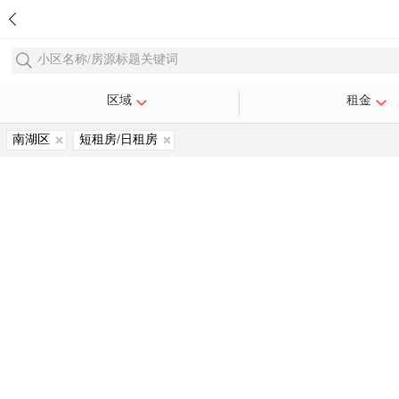
小区名称/房源标题关键词
区域
租金
南湖区
短租房/日租房