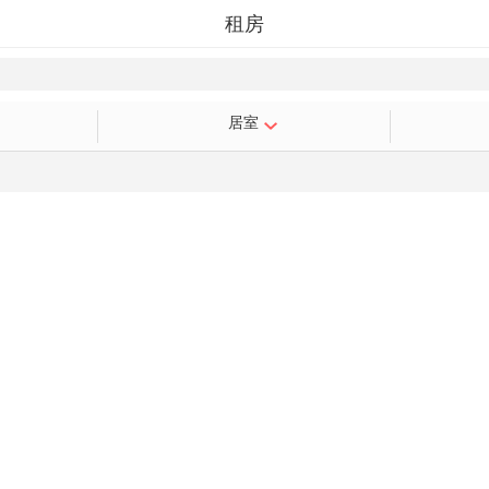
租房
居室