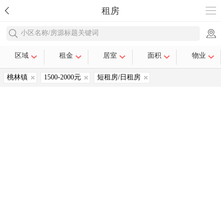
租房
小区名称/房源标题关键词
区域
租金
居室
面积
物业
桃林镇
1500-2000元
短租房/日租房