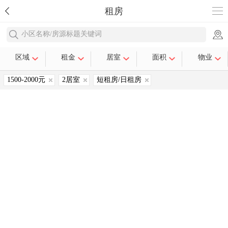
租房
小区名称/房源标题关键词
区域
租金
居室
面积
物业
1500-2000元
2居室
短租房/日租房