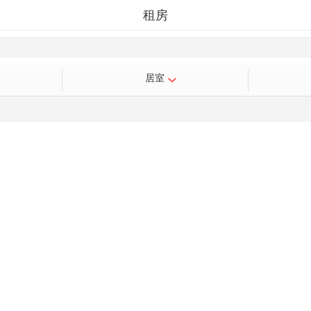
租房
居室