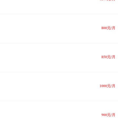
800元/月
850元/月
1000元/月
900元/月