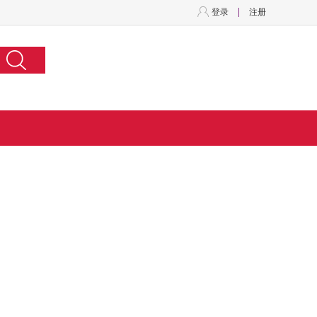
登录
注册