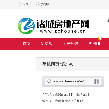
首页
手机版
首页
新楼盘
全民分销
买房团
手机网页版浏览
www.zchouse.cn/m/
在手机浏览器的地址栏中输入地址
或扫描二维码直接访问手机版