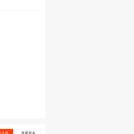
要点评
查看更多