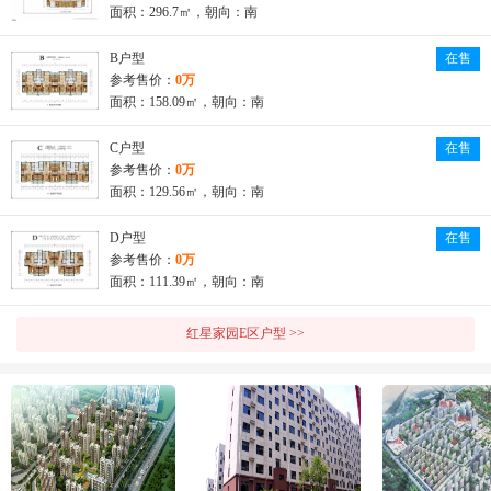
面积：296.7㎡，朝向：南
B户型
在售
参考售价：
0万
面积：158.09㎡，朝向：南
C户型
在售
参考售价：
0万
面积：129.56㎡，朝向：南
D户型
在售
参考售价：
0万
面积：111.39㎡，朝向：南
红星家园E区户型 >>